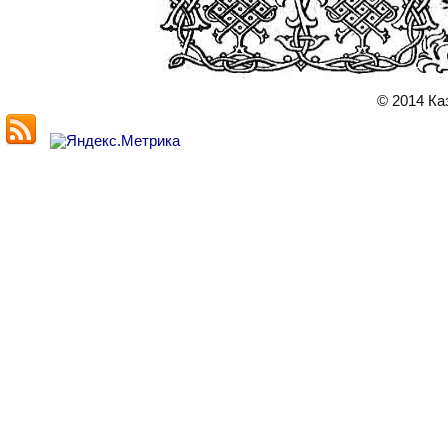
© 2014 Ка