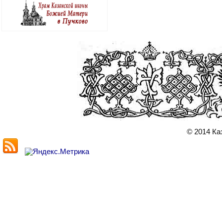
© 2014 Ка